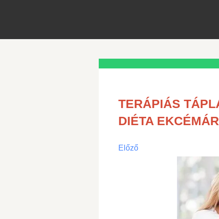
TERÁPIÁS TÁP
DIÉTA EKCÉMÁ
Előző