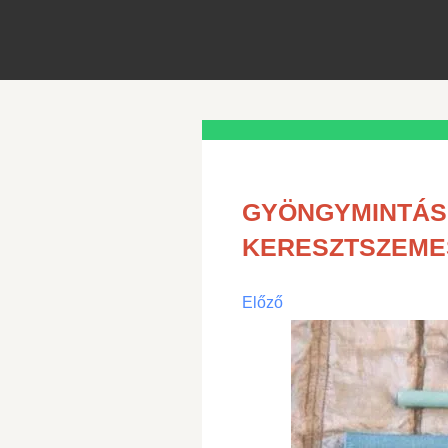
GYÖNGYMINTÁS 
KERESZTSZEMES
Előző