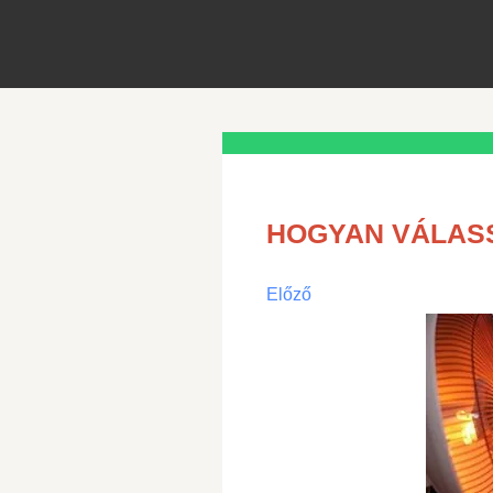
HOGYAN VÁLAS
Előző