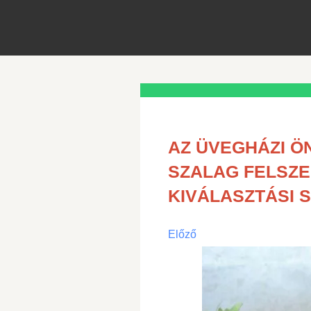
AZ ÜVEGHÁZI 
SZALAG FELSZ
KIVÁLASZTÁSI 
Előző