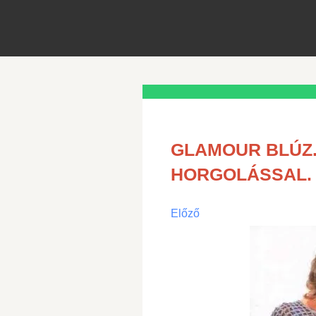
GLAMOUR BLÚZ.
HORGOLÁSSAL.
Előző