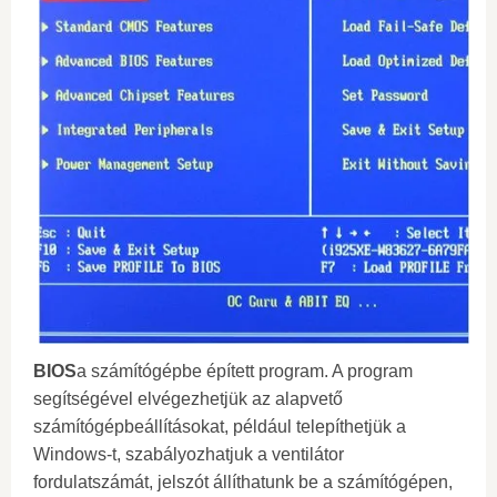
BIOS
a számítógépbe épített program. A program
segítségével elvégezhetjük az alapvető
számítógépbeállításokat, például telepíthetjük a
Windows-t, szabályozhatjuk a ventilátor
fordulatszámát, jelszót állíthatunk be a számítógépen,