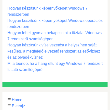
Hogyan készítsünk képernyőképet Windows 7
rendszerben
Hogyan készítsünk képernyőképet Windows operációs
rendszerben
Hogyan lehet gyorsan bekapcsolni a tűzfalat Windows
7 rendszerű számítógépen
Hogyan készítsünk vízelvezetést a helyszínen saját
kezűleg, a megfelelő elvezető rendszert az esővízhez
és az olvadékvízhez
Mi a teendő, ha a hang eltűnt egy Windows 7 rendszert
futtató számítógépről
☰
Home
☰
Életrajz