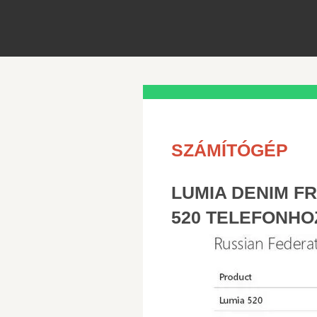
SZÁMÍTÓGÉP
LUMIA DENIM FR
520 TELEFONHO