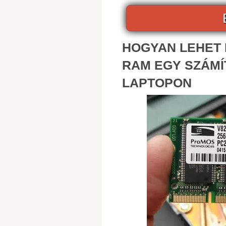
HOGYAN LEHET 
RAM EGY SZÁM
LAPTOPON