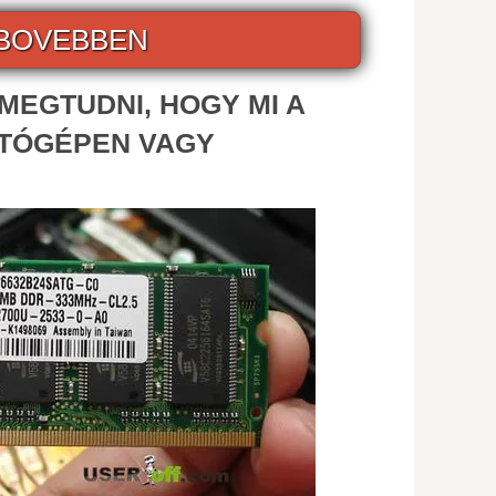
BOVEBBEN
MEGTUDNI, HOGY MI A
ÍTÓGÉPEN VAGY