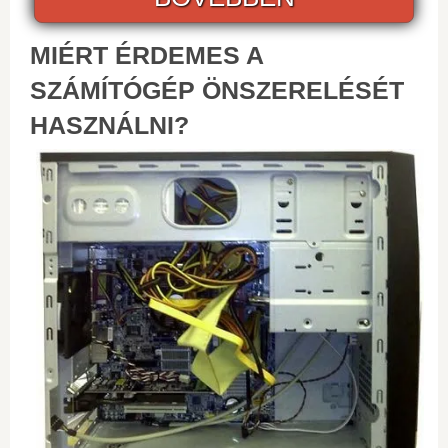
MIÉRT ÉRDEMES A
SZÁMÍTÓGÉP ÖNSZERELÉSÉT
HASZNÁLNI?