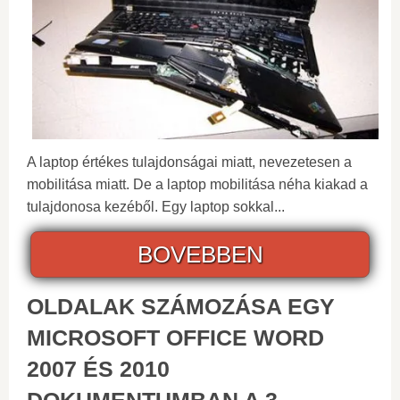
A laptop értékes tulajdonságai miatt, nevezetesen a
mobilitása miatt. De a laptop mobilitása néha kiakad a
tulajdonosa kezéből. Egy laptop sokkal...
BOVEBBEN
OLDALAK SZÁMOZÁSA EGY
MICROSOFT OFFICE WORD
2007 ÉS 2010