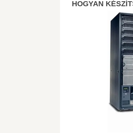
HOGYAN KÉSZÍT