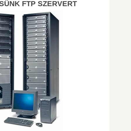
SÜNK FTP SZERVERT