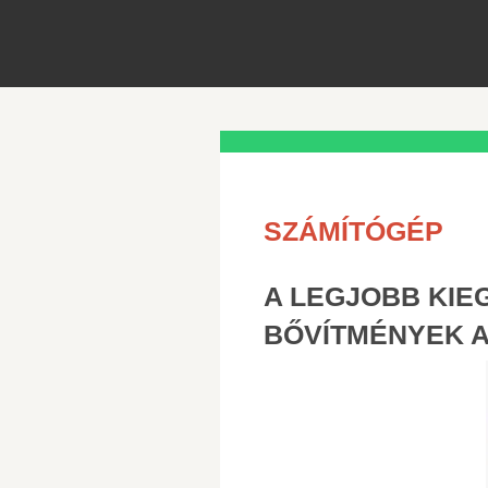
SZÁMÍTÓGÉP
A LEGJOBB KIE
BŐVÍTMÉNYEK A