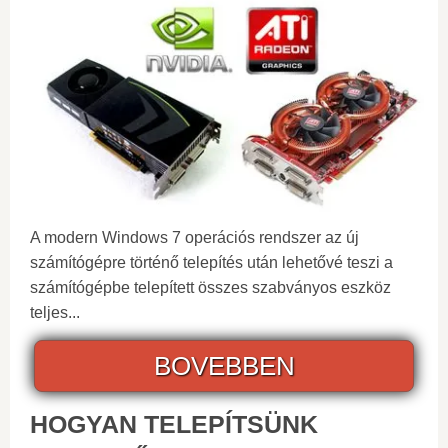
A modern Windows 7 operációs rendszer az új
számítógépre történő telepítés után lehetővé teszi a
számítógépbe telepített összes szabványos eszköz
teljes...
BOVEBBEN
HOGYAN TELEPÍTSÜNK