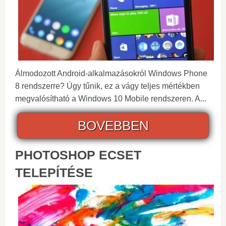
Álmodozott Android-alkalmazásokról Windows Phone
8 rendszerre? Úgy tűnik, ez a vágy teljes mértékben
megvalósítható a Windows 10 Mobile rendszeren. A...
BOVEBBEN
PHOTOSHOP ECSET
TELEPÍTÉSE