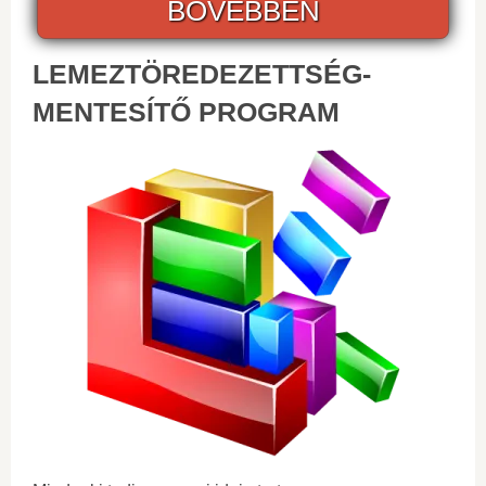
BOVEBBEN
LEMEZTÖREDEZETTSÉG-
MENTESÍTŐ PROGRAM