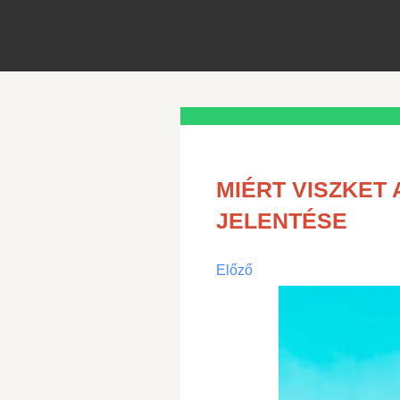
MIÉRT VISZKET 
JELENTÉSE
Előző