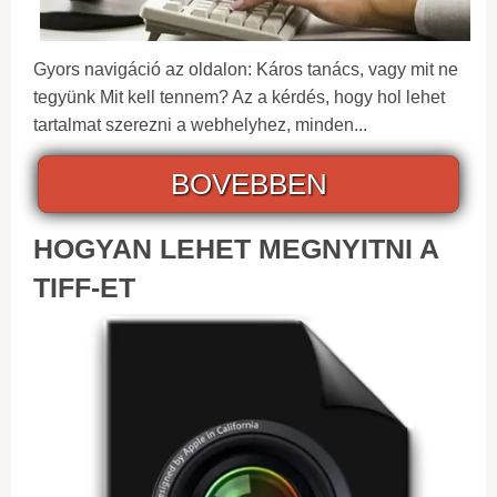
Gyors navigáció az oldalon: Káros tanács, vagy mit ne
tegyünk Mit kell tennem? Az a kérdés, hogy hol lehet
tartalmat szerezni a webhelyhez, minden...
BOVEBBEN
HOGYAN LEHET MEGNYITNI A
TIFF-ET