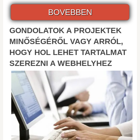
BOVEBBEN
GONDOLATOK A PROJEKTEK
MINŐSÉGÉRŐL VAGY ARRÓL,
HOGY HOL LEHET TARTALMAT
SZEREZNI A WEBHELYHEZ