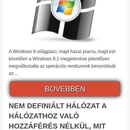
A Windows 8 világpiaci, majd hazai piacra, majd ezt
követően a Windows 8.1 megjelenése jelentősen
megváltoztatta az operációs rendszerek besorolását
az...
BOVEBBEN
NEM DEFINIÁLT HÁLÓZAT A
HÁLÓZATHOZ VALÓ
HOZZÁFÉRÉS NÉLKÜL, MIT