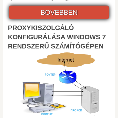
BOVEBBEN
PROXYKISZOLGÁLÓ
KONFIGURÁLÁSA WINDOWS 7
RENDSZERŰ SZÁMÍTÓGÉPEN