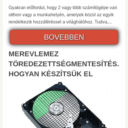
Gyakran előfordul, hogy 2 vagy több számítógépe van
otthon vagy a munkahelyén, amelyek közül az egyik
rendelkezik hozzáféréssel a világhálóhoz. Tudva,...
BOVEBBEN
MEREVLEMEZ
TÖREDEZETTSÉGMENTESÍTÉS.
HOGYAN KÉSZÍTSÜK EL